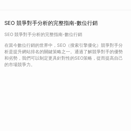
SEO 競爭對手分析的完整指南-數位行銷
SEO 競爭對手分析的完整指南-數位行銷
在當今數位行銷的世界中，SEO（搜索引擎優化）競爭對手分
析是提升網站排名的關鍵策略之一。通過了解競爭對手的優勢
和劣勢，我們可以制定更具針對性的SEO策略，從而提高自己
的市場競爭力。