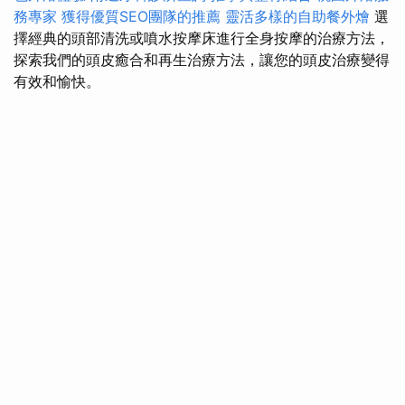
務專家
獲得優質SEO團隊的推薦
靈活多樣的自助餐外燴
選
擇經典的頭部清洗或噴水按摩床進行全身按摩的治療方法，
探索我們的頭皮癒合和再生治療方法，讓您的頭皮治療變得
有效和愉快。