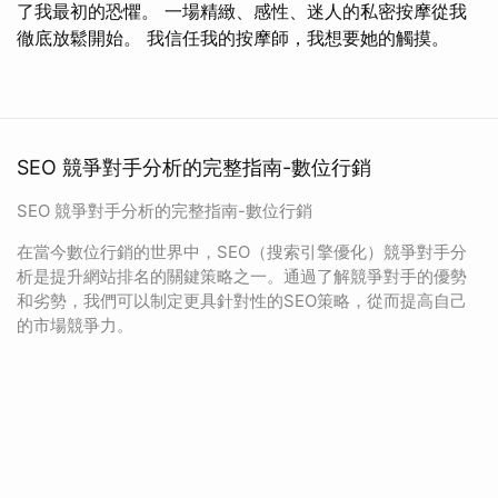
了我最初的恐懼。 一場精緻、感性、迷人的私密按摩從我
徹底放鬆開始。 我信任我的按摩師，我想要她的觸摸。
SEO 競爭對手分析的完整指南-數位行銷
SEO 競爭對手分析的完整指南-數位行銷
在當今數位行銷的世界中，SEO（搜索引擎優化）競爭對手分
析是提升網站排名的關鍵策略之一。通過了解競爭對手的優勢
和劣勢，我們可以制定更具針對性的SEO策略，從而提高自己
的市場競爭力。